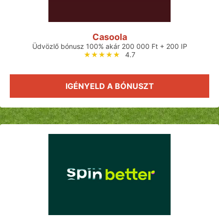
Casoola
Üdvözlő bónusz 100% akár 200 000 Ft + 200 IP
★★★★★
4.7
IGÉNYELD A BÓNUSZT