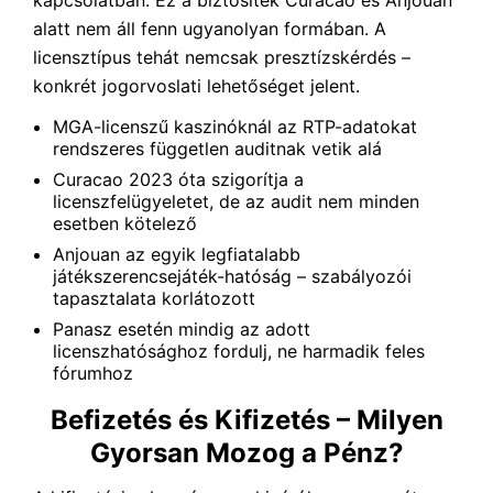
kapcsolatban. Ez a biztosíték Curacao és Anjouan
alatt nem áll fenn ugyanolyan formában. A
licensztípus tehát nemcsak presztízskérdés –
konkrét jogorvoslati lehetőséget jelent.
MGA-licenszű kaszinóknál az RTP-adatokat
rendszeres független auditnak vetik alá
Curacao 2023 óta szigorítja a
licenszfelügyeletet, de az audit nem minden
esetben kötelező
Anjouan az egyik legfiatalabb
játékszerencsejáték-hatóság – szabályozói
tapasztalata korlátozott
Panasz esetén mindig az adott
licenszhatósághoz fordulj, ne harmadik feles
fórumhoz
Befizetés és Kifizetés – Milyen
Gyorsan Mozog a Pénz?