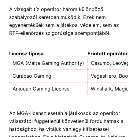
A vizsgált tíz operátor három különböző
szabályozói keretben működik. Ezek nem
egyenértékűek sem a játékosi védelem, sem az
RTP-ellenőrzés szigorúsága szempontjából.
Licensz típusa
Érintett operátorok
MGA (Malta Gaming Authority)
Casumo, LeoVegas, 
Curacao Gaming
VegasHero, Boomer
Anjouan Gaming License
Winshark, Magius
Az MGA-licensz esetén a játékosok az operátor
válaszától függetlenül közvetlenül fordulhatnak a
hatósághoz, ha vitájuk van egy kifizetéssel