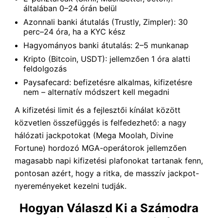
általában 0–24 órán belül
Azonnali banki átutalás (Trustly, Zimpler): 30
perc–24 óra, ha a KYC kész
Hagyományos banki átutalás: 2–5 munkanap
Kripto (Bitcoin, USDT): jellemzően 1 óra alatti
feldolgozás
Paysafecard: befizetésre alkalmas, kifizetésre
nem – alternatív módszert kell megadni
A kifizetési limit és a fejlesztői kínálat között
közvetlen összefüggés is felfedezhető: a nagy
hálózati jackpotokat (Mega Moolah, Divine
Fortune) hordozó MGA-operátorok jellemzően
magasabb napi kifizetési plafonokat tartanak fenn,
pontosan azért, hogy a ritka, de masszív jackpot-
nyereményeket kezelni tudják.
Hogyan Válaszd Ki a Számodra