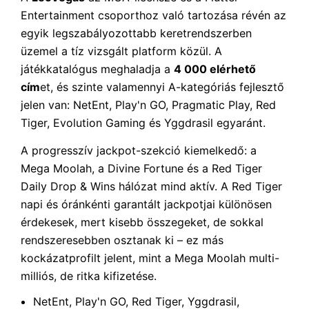
Entertainment csoporthoz való tartozása révén az
egyik legszabályozottabb keretrendszerben
üzemel a tíz vizsgált platform közül. A
játékkatalógus meghaladja a
4 000 elérhető
cím
et, és szinte valamennyi A-kategóriás fejlesztő
jelen van: NetEnt, Play'n GO, Pragmatic Play, Red
Tiger, Evolution Gaming és Yggdrasil egyaránt.
A progresszív jackpot-szekció kiemelkedő: a
Mega Moolah, a Divine Fortune és a Red Tiger
Daily Drop & Wins hálózat mind aktív. A Red Tiger
napi és óránkénti garantált jackpotjai különösen
érdekesek, mert kisebb összegeket, de sokkal
rendszeresebben osztanak ki – ez más
kockázatprofilt jelent, mint a Mega Moolah multi-
milliós, de ritka kifizetése.
NetEnt, Play'n GO, Red Tiger, Yggdrasil,