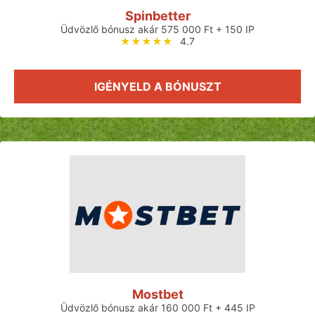
Spinbetter
Üdvözlő bónusz akár 575 000 Ft + 150 IP
★★★★★
4.7
IGÉNYELD A BÓNUSZT
Mostbet
Üdvözlő bónusz akár 160 000 Ft + 445 IP