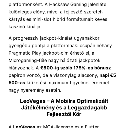
platformonként. A Hacksaw Gaming jelenléte
különleges előny, mivel a fejlesztő szcretch-
kártyás és mini-slot hibrid formátumait kevés
kaszinó kínálja.
A progresszív jackpot-kínálat ugyanakkor
gyengébb pontja a platformnak: csupán néhány
Pragmatic Play jackpot-cím érhető el, a
Microgaming-féle nagy hálózati jackpotok
hiányoznak. A
€800-ig szóló 175%-os bónusz
papíron vonzó, de a viszonylag alacsony,
napi €5
500-as
kifizetési maximum figyelmet érdemel
nagy nyeremény esetén.
LeoVegas – A Mobilra Optimalizált
Játékélmény és a Leggazdagabb
Fejlesztői Kör
A
LeoVegas
az MGA-licensze és a Flutter