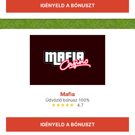
IGÉNYELD A BÓNUSZT
Mafia
Üdvözlő bónusz 100%
★★★★★
4.7
IGÉNYELD A BÓNUSZT