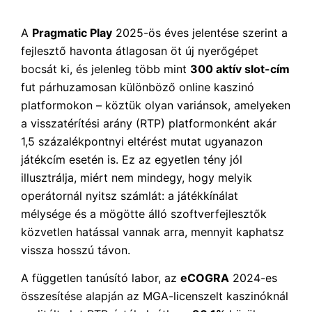
A
Pragmatic Play
2025-ös éves jelentése szerint a
fejlesztő havonta átlagosan öt új nyerőgépet
bocsát ki, és jelenleg több mint
300 aktív slot-cím
fut párhuzamosan különböző online kaszinó
platformokon – köztük olyan variánsok, amelyeken
a visszatérítési arány (RTP) platformonként akár
1,5 százalékpontnyi eltérést mutat ugyanazon
játékcím esetén is. Ez az egyetlen tény jól
illusztrálja, miért nem mindegy, hogy melyik
operátornál nyitsz számlát: a játékkínálat
mélysége és a mögötte álló szoftverfejlesztők
közvetlen hatással vannak arra, mennyit kaphatsz
vissza hosszú távon.
A független tanúsító labor, az
eCOGRA
2024-es
összesítése alapján az MGA-licenszelt kaszinóknál