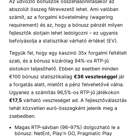
Az üdvözlő bónuszok összehasonlításakor az
abszolút összeg félrevezető lehet. Ami valóban
számít, az a forgalmi követelmény (wagering
requirement) és az, hogy a bónusz pénzét milyen
fejlesztők slotjain lehet ledolgozni – ez ugyanis
befolyásolja a statisztikai várható értéket (EV).
Tegyük fel, hogy egy kaszinó 35x forgalmi feltételt
szab, és a bónusz kizárólag 94%-os RTP-jű
slotokon teljesíthető. Ebben az esetben minden
€100 bónusz statisztikailag
€36 veszteséggel
jár
a forgatás alatt, mielőtt a pénz felvehetővé válna.
Ugyanez a számítás 96,5%-os RTP-jű játékokon
€17,5
várható veszteséget ad. A fejlesztőválasztás
tehát közvetlen euró-összegként jelenik meg a
zsebedben.
Magas RTP-sávban (96–97%) dolgozható le a
bónusz: NetEnt, Play'n GO, Pragmatic Play