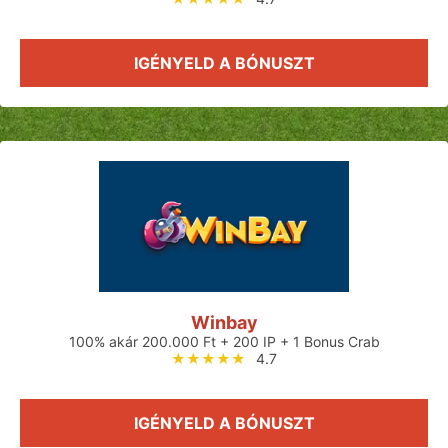
IGÉNYELD A BÓNUSZT
Winbay
100% akár 200.000 Ft + 200 IP + 1 Bonus Crab
★★★★★
4.7
IGÉNYELD A BÓNUSZT