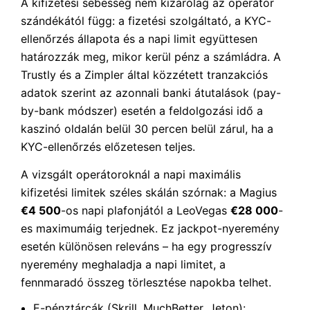
A kifizetési sebesség nem kizárólag az operátor
szándékától függ: a fizetési szolgáltató, a KYC-
ellenőrzés állapota és a napi limit együttesen
határozzák meg, mikor kerül pénz a számládra. A
Trustly és a Zimpler által közzétett tranzakciós
adatok szerint az azonnali banki átutalások (pay-
by-bank módszer) esetén a feldolgozási idő a
kaszinó oldalán belül 30 percen belül zárul, ha a
KYC-ellenőrzés előzetesen teljes.
A vizsgált operátoroknál a napi maximális
kifizetési limitek széles skálán szórnak: a Magius
€4 500
-os napi plafonjától a LeoVegas
€28 000
-
es maximumáig terjednek. Ez jackpot-nyeremény
esetén különösen releváns – ha egy progresszív
nyeremény meghaladja a napi limitet, a
fennmaradó összeg törlesztése napokba telhet.
E-pénztárcák (Skrill, MuchBetter, Jeton):